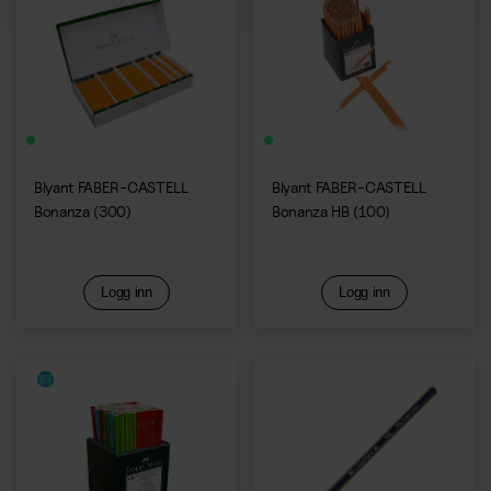
Blyant FABER-CASTELL
Blyant FABER-CASTELL
Bonanza (300)
Bonanza HB (100)
Logg inn
Logg inn