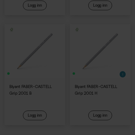
Logg inn
Logg inn
Blyant FABER-CASTELL
Blyant FABER-CASTELL
Grip 2001 B
Grip 2001 H
Logg inn
Logg inn