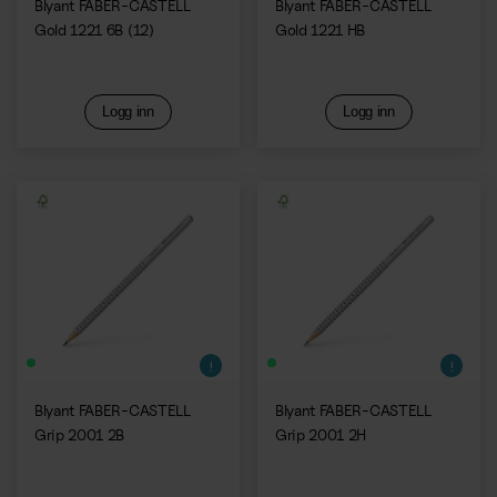
Blyant FABER-CASTELL
Blyant FABER-CASTELL
Gold 1221 6B (12)
Gold 1221 HB
Logg inn
Logg inn
Blyant FABER-CASTELL
Blyant FABER-CASTELL
Grip 2001 2B
Grip 2001 2H