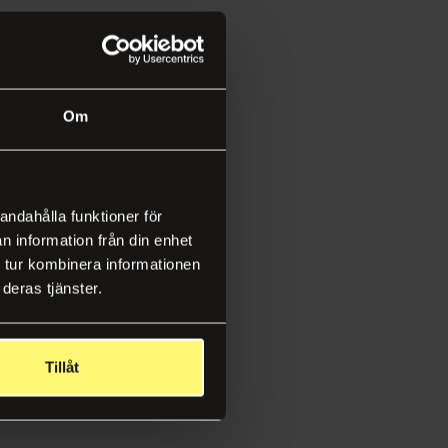
Om
andahålla funktioner för
n information från din enhet
 tur kombinera informationen
deras tjänster.
Tillåt