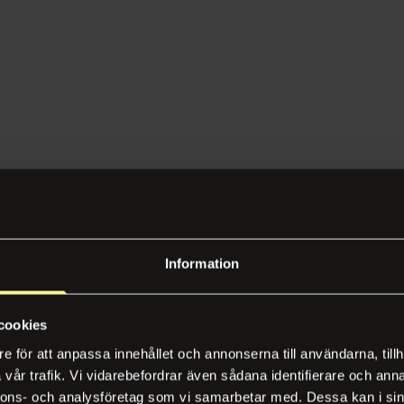
Information
cookies
e för att anpassa innehållet och annonserna till användarna, tillh
vår trafik. Vi vidarebefordrar även sådana identifierare och anna
nnons- och analysföretag som vi samarbetar med. Dessa kan i sin