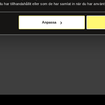
har tillhandahållit eller som de har samlat in när du har använt 
Anpassa