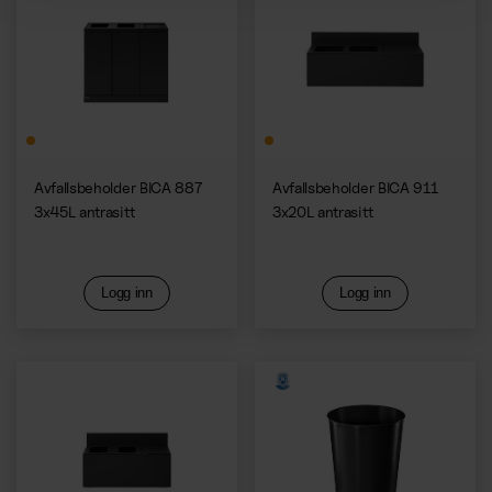
Avfallsbeholder BICA 887
Avfallsbeholder BICA 911
3x45L antrasitt
3x20L antrasitt
Logg inn
Logg inn