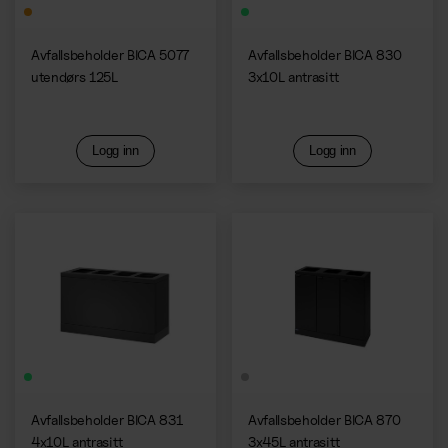
Avfallsbeholder BICA 5077
Avfallsbeholder BICA 830
utendørs 125L
3x10L antrasitt
Logg inn
Logg inn
Avfallsbeholder BICA 831
Avfallsbeholder BICA 870
4x10L antrasitt
3x45L antrasitt